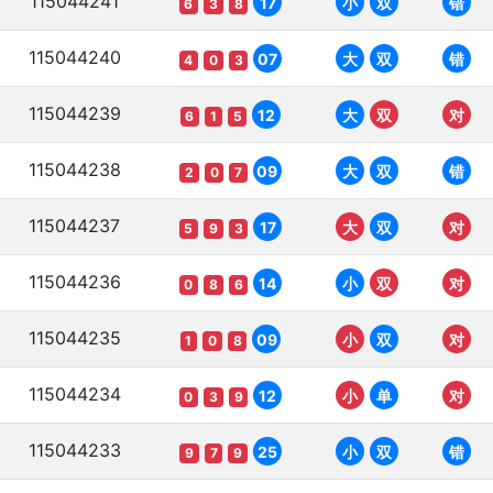
115044241
17
小
双
错
6
3
8
115044240
07
大
双
错
4
0
3
115044239
12
大
双
对
6
1
5
115044238
09
大
双
错
2
0
7
115044237
17
大
双
对
5
9
3
115044236
14
小
双
对
0
8
6
115044235
09
小
双
对
1
0
8
115044234
12
小
单
对
0
3
9
115044233
25
小
双
错
9
7
9