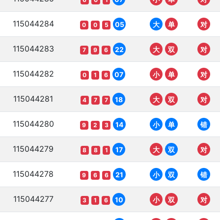
115044284
05
大
单
对
0
0
5
115044283
22
大
双
对
7
9
6
115044282
07
小
单
对
0
1
6
115044281
18
大
双
对
4
7
7
115044280
14
小
单
错
9
2
3
115044279
17
大
双
对
8
8
1
115044278
21
小
双
错
9
6
6
115044277
10
小
双
对
3
1
6