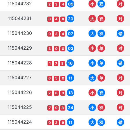
115044232
09
小
双
对
2
3
4
115044231
20
大
双
对
8
4
8
115044230
07
大
双
错
0
3
4
115044229
03
小
单
对
3
0
0
115044228
16
小
单
错
1
7
8
115044227
11
大
单
对
6
5
0
115044226
13
小
双
对
2
8
3
115044225
24
小
双
对
7
9
8
115044224
11
大
双
错
0
2
9