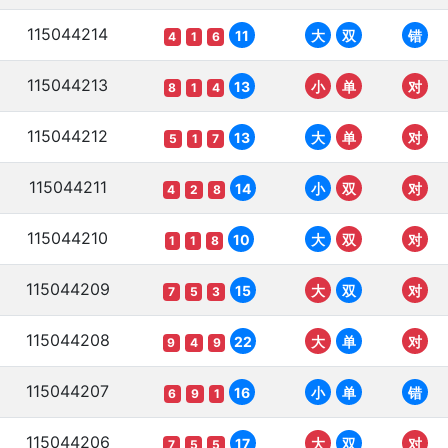
115044214
11
大
双
错
4
1
6
115044213
13
小
单
对
8
1
4
115044212
13
大
单
对
5
1
7
115044211
14
小
双
对
4
2
8
115044210
10
大
双
对
1
1
8
115044209
15
大
双
对
7
5
3
115044208
22
大
单
对
9
4
9
115044207
16
小
单
错
6
9
1
115044206
17
大
双
对
7
5
5