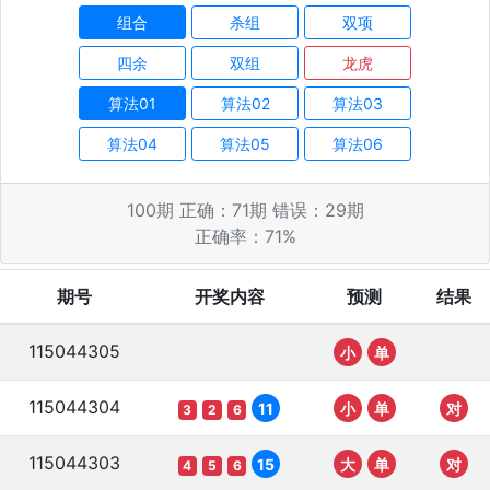
组合
杀组
双项
四余
双组
龙虎
算法01
算法02
算法03
算法04
算法05
算法06
100
期 正确：
71
期 错误：
29
期
正确率：
71
%
期号
开奖内容
预测
结果
115044305
小
单
115044304
11
小
单
对
3
2
6
115044303
15
大
单
对
4
5
6