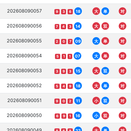
202608090057
18
大
单
对
9
3
6
202608090056
14
大
双
对
7
4
3
202608090055
09
大
单
对
2
0
7
202608090054
07
大
单
对
5
1
1
202608090053
15
大
双
对
3
9
3
202608090052
18
大
单
对
5
4
9
202608090051
11
小
双
对
9
0
2
202608090050
16
小
双
对
6
9
1
202608090049
22
大
单
对
8
6
8