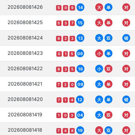
202608081426
14
大
单
对
5
0
9
202608081425
15
大
单
对
5
3
7
202608081424
13
大
双
错
8
2
3
202608081423
06
小
单
对
0
1
5
202608081422
16
小
双
对
8
3
5
202608081421
09
大
单
对
7
2
0
202608081420
12
大
单
错
7
1
4
202608081419
04
大
双
对
1
0
3
202608081418
19
大
双
对
7
4
8