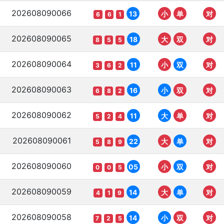
202608090066
13
小
单
对
6
6
1
202608090065
18
大
双
对
8
5
5
202608090064
11
小
双
对
3
6
2
202608090063
16
小
双
对
6
8
2
202608090062
11
大
单
对
5
2
4
202608090061
22
大
单
对
5
8
9
202608090060
05
小
双
对
0
0
5
202608090059
14
大
单
对
4
1
9
202608090058
14
小
双
对
7
2
5