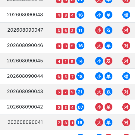
202608090048
16
小
单
错
4
8
4
202608090047
11
小
双
对
3
6
2
202608090046
16
大
单
对
8
3
5
202608090045
14
小
双
对
4
1
9
202608090044
18
小
单
错
6
5
7
202608090043
21
大
双
对
5
7
9
202608090042
07
小
单
对
0
3
4
202608090041
16
大
单
对
7
8
1