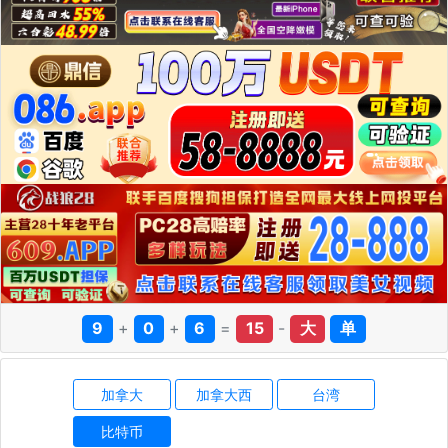
9
+
0
+
6
=
15
-
大
单
加拿大
加拿大西
台湾
比特币