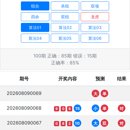
组合
杀组
双项
四余
双组
龙虎
算法01
算法02
算法03
算法04
算法05
算法06
100
期 正确：
85
期 错误：
15
期
正确率：
85
%
期号
开奖内容
预测
结果
202608090069
大
单
202608090068
15
小
单
对
9
0
6
202608090067
10
大
双
对
0
8
2