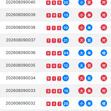
202608090040
20
小
双
对
6
5
9
202608090039
13
小
单
对
3
9
1
202608090038
10
小
单
对
7
1
2
202608090037
21
大
双
对
7
7
7
202608090036
04
大
单
错
0
0
4
202608090035
12
大
双
对
5
0
7
202608090034
17
大
双
对
9
1
7
202608090033
15
大
单
对
3
4
8
202608090032
20
小
单
错
9
4
7