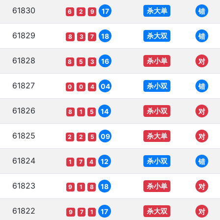
61830
杀大单
17
错
6
2
9
61829
杀大双
18
错
8
3
7
61828
杀小单
16
对
8
5
3
61827
杀小双
04
错
0
0
4
61826
杀小双
14
对
8
1
5
61825
杀大单
09
对
2
2
5
61824
杀小双
12
错
1
7
4
61823
杀小单
18
对
9
1
8
61822
杀大双
17
对
9
7
1