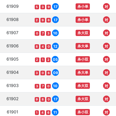
61909
杀小单
17
对
5
3
9
61908
杀小单
17
对
2
9
6
61907
杀大双
10
对
0
7
3
61906
杀大单
12
对
8
4
0
61905
杀小双
05
对
2
1
2
61904
杀大单
09
对
3
0
6
61903
杀大双
10
对
3
7
0
61902
杀大双
17
对
9
8
0
61901
杀小双
11
对
1
4
6