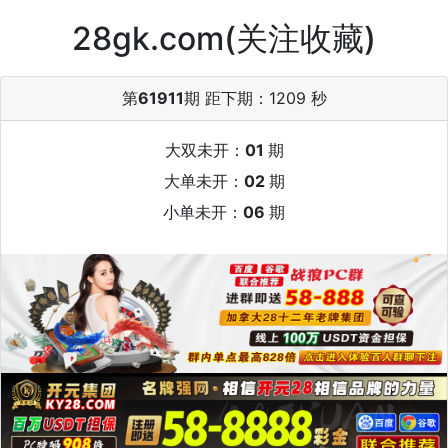
28gk.com(关注收藏)
第
61911
期 距下期：
1208 秒
大双未开：
01
期
大单未开：
02
期
小单未开：
06
期