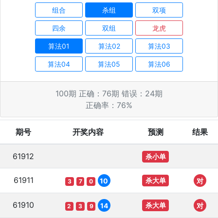
组合
杀组
双项
四余
双组
龙虎
算法01
算法02
算法03
算法04
算法05
算法06
100
期 正确：
76
期 错误：
24
期
正确率：
76
%
期号
开奖内容
预测
结果
61912
杀小单
61911
杀大单
10
对
3
7
0
61910
杀大单
14
对
2
3
9