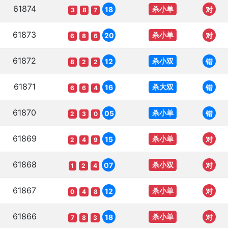
61874
杀小单
18
对
3
8
7
61873
杀小单
20
对
6
8
6
61872
杀小双
12
错
8
2
2
61871
杀大双
16
错
6
6
4
61870
杀小单
05
错
2
3
0
61869
杀小单
15
对
2
4
9
61868
杀小双
07
对
1
2
4
61867
杀小单
12
对
0
4
8
61866
杀小单
18
对
7
8
3