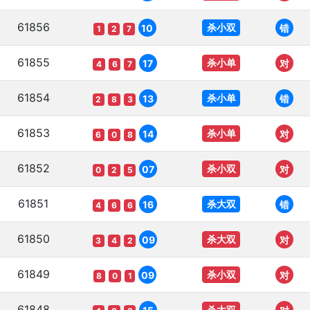
61856
杀小双
10
错
1
2
7
61855
杀小单
17
对
4
6
7
61854
杀小单
13
错
2
8
3
61853
杀小单
14
对
6
0
8
61852
杀小双
07
对
0
2
5
61851
杀大双
16
错
4
6
6
61850
杀大双
09
对
3
4
2
61849
杀小双
09
对
8
0
1
61848
杀大双