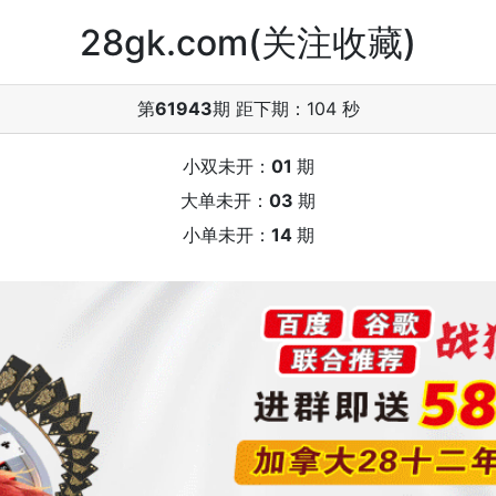
28gk.com(关注收藏)
第
61943
期 距下期：
102 秒
小双未开：
01
期
大单未开：
03
期
小单未开：
14
期