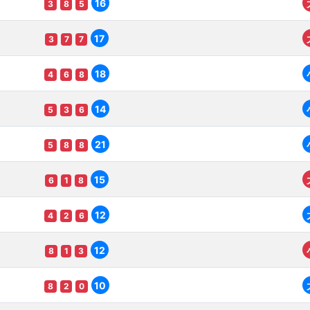
16
3
8
5
17
3
7
7
18
4
6
8
14
5
3
6
21
5
8
8
15
6
1
8
12
4
2
6
12
8
1
3
10
8
2
0