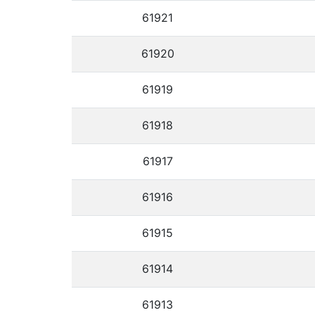
61921
61920
61919
61918
61917
61916
61915
61914
61913