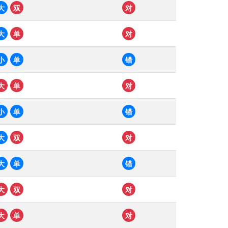
大
双
对
大
单
对
小
单
错
大
单
对
小
单
错
大
双
对
大
单
错
大
双
对
大
单
对