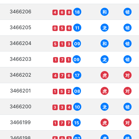
3466206
18
和
错
4
6
8
3466205
11
龙
错
0
5
6
3466204
09
和
错
5
1
3
3466203
09
龙
错
1
7
1
3466202
17
虎
对
4
7
6
3466201
08
虎
对
1
5
2
3466200
10
龙
错
3
3
4
3466199
15
虎
对
1
7
7
3466198
07
虎
错
5
0
2