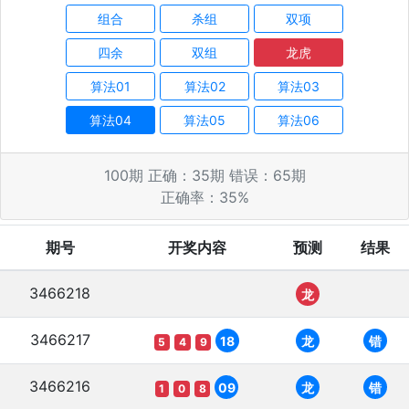
组合
杀组
双项
四余
双组
龙虎
算法01
算法02
算法03
算法04
算法05
算法06
100
期 正确：
35
期 错误：
65
期
正确率：
35
%
期号
开奖内容
预测
结果
3466218
龙
3466217
18
龙
错
5
4
9
3466216
09
龙
错
1
0
8