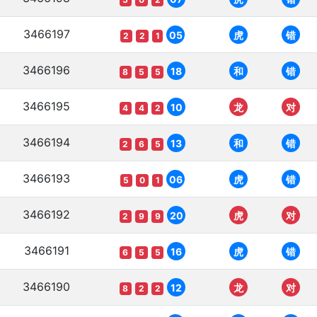
3466197
05
虎
错
2
2
1
3466196
18
和
错
8
5
5
3466195
10
龙
对
4
4
2
3466194
13
和
错
2
6
5
3466193
06
虎
错
5
0
1
3466192
20
虎
对
2
9
9
3466191
16
虎
错
6
5
5
3466190
12
龙
对
8
2
2