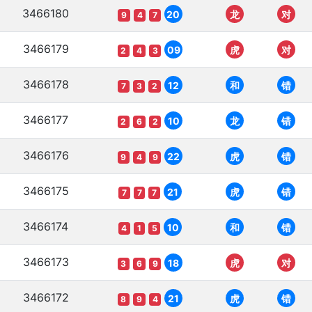
3466180
20
龙
对
9
4
7
3466179
09
虎
对
2
4
3
3466178
12
和
错
7
3
2
3466177
10
龙
错
2
6
2
3466176
22
虎
错
9
4
9
3466175
21
虎
错
7
7
7
3466174
10
和
错
4
1
5
3466173
18
虎
对
3
6
9
3466172
21
虎
错
8
9
4