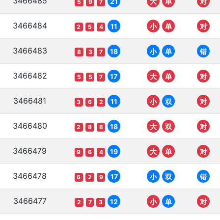
3466485
21
大
单
对
5
9
7
3466484
11
小
单
对
2
5
4
3466483
18
小
单
错
8
3
7
3466482
17
大
单
对
5
5
7
3466481
11
小
双
对
3
6
2
3466480
18
大
双
对
2
8
8
3466479
19
大
单
对
9
6
4
3466478
17
小
双
错
6
2
9
3466477
12
小
单
对
2
7
3