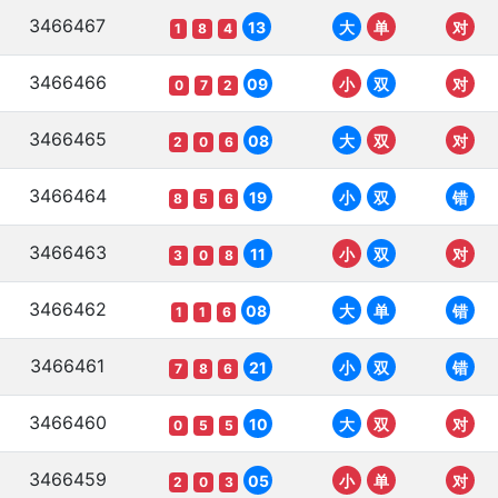
3466467
13
大
单
对
1
8
4
3466466
09
小
双
对
0
7
2
3466465
08
大
双
对
2
0
6
3466464
19
小
双
错
8
5
6
3466463
11
小
双
对
3
0
8
3466462
08
大
单
错
1
1
6
3466461
21
小
双
错
7
8
6
3466460
10
大
双
对
0
5
5
3466459
05
小
单
对
2
0
3