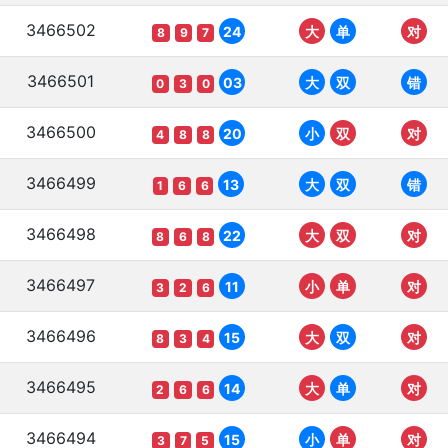
3466502
24
大
单
对
8
9
7
3466501
03
大
双
错
0
3
0
3466500
20
小
双
对
4
8
8
3466499
13
大
双
错
1
6
6
3466498
22
大
双
对
8
6
8
3466497
11
小
单
对
3
2
6
3466496
15
大
双
对
8
3
4
3466495
14
大
单
对
2
6
6
3466494
15
小
单
对
3
7
5