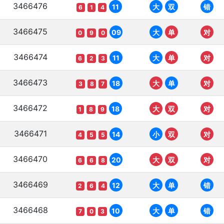
3466476
11
大
双
错
6
1
4
3466475
09
大
单
对
0
9
0
3466474
11
大
单
对
6
2
3
3466473
18
大
单
对
3
8
7
3466472
18
大
双
对
1
8
9
3466471
14
小
双
对
4
5
5
3466470
20
大
双
对
6
6
8
3466469
12
大
单
错
2
6
4
3466468
10
大
单
错
7
0
3